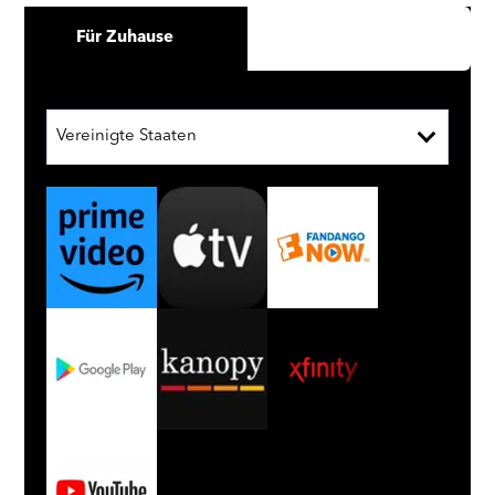
Für Zuhause
Vereinigte Staaten