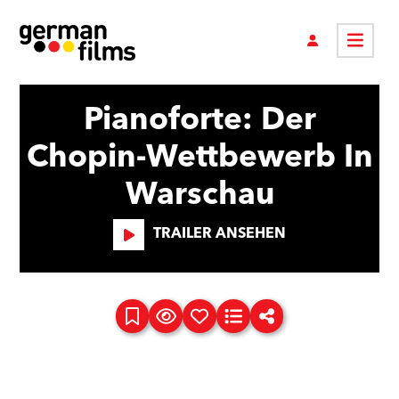
Pianoforte: Der
Chopin-Wettbewerb In
Warschau
TRAILER ANSEHEN