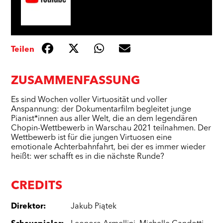
Teilen
ZUSAMMENFASSUNG
Es sind Wochen voller Virtuosität und voller
Anspannung: der Dokumentarfilm begleitet junge
Pianist*innen aus aller Welt, die an dem legendären
Chopin-Wettbewerb in Warschau 2021 teilnahmen. Der
Wettbewerb ist für die jungen Virtuosen eine
emotionale Achterbahnfahrt, bei der es immer wieder
heißt: wer schafft es in die nächste Runde?
CREDITS
Direktor
:
Jakub Piątek