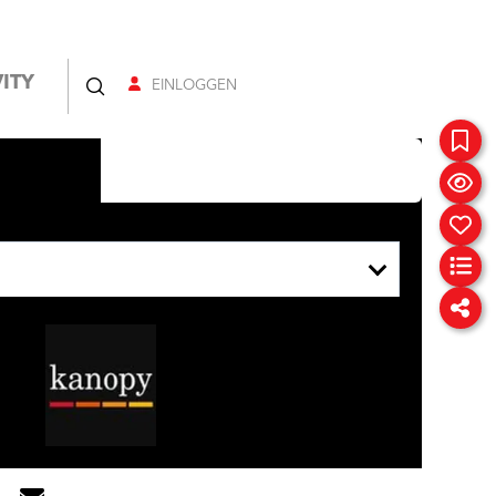
ITY
EINLOGGEN