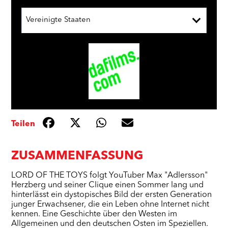
Vereinigte Staaten
Teilen
ZUSAMMENFASSUNG
LORD OF THE TOYS folgt YouTuber Max "Adlersson"
Herzberg und seiner Clique einen Sommer lang und
hinterlässt ein dystopisches Bild der ersten Generation
junger Erwachsener, die ein Leben ohne Internet nicht
kennen. Eine Geschichte über den Westen im
Allgemeinen und den deutschen Osten im Speziellen.