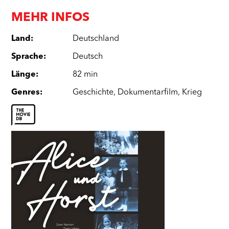
MEHR INFOS
Land
:
Deutschland
Sprache
:
Deutsch
Länge
:
82 min
Genres
:
Geschichte
,
Dokumentarfilm
,
Krieg