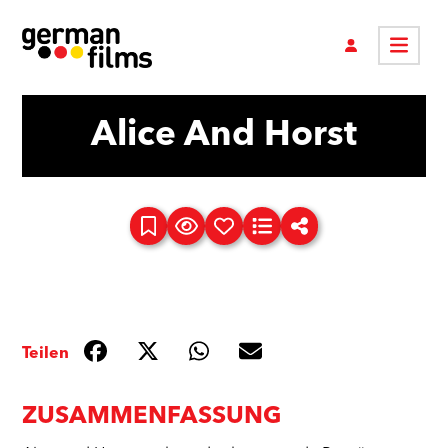
Alice And Horst
Teilen
ZUSAMMENFASSUNG