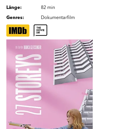
Länge
:
82 min
Genres
:
Dokumentarfilm