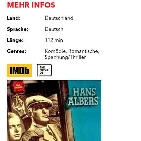
MEHR INFOS
Land
:
Deutschland
Sprache
:
Deutsch
Länge
:
112 min
Genres
:
Komödie
,
Romantische
,
Spannung/Thriller