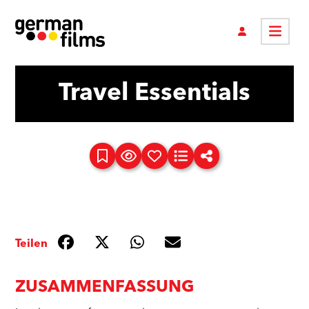
Travel Essentials
Teilen
ZUSAMMENFASSUNG