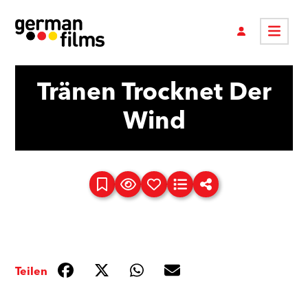
Tränen Trocknet Der
Wind
Teilen