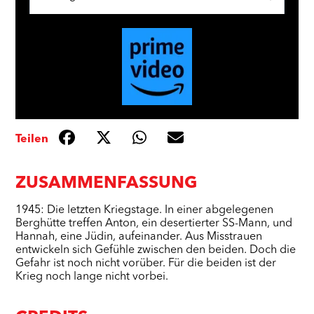
Teilen
ZUSAMMENFASSUNG
1945: Die letzten Kriegstage. In einer abgelegenen
Berghütte treffen Anton, ein desertierter SS-Mann, und
Hannah, eine Jüdin, aufeinander. Aus Misstrauen
entwickeln sich Gefühle zwischen den beiden. Doch die
Gefahr ist noch nicht vorüber. Für die beiden ist der
Krieg noch lange nicht vorbei.