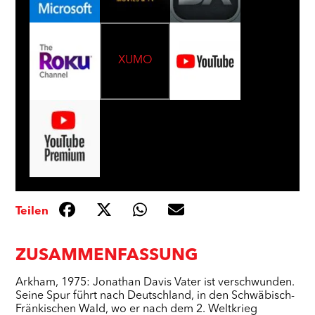
XUMO
Teilen
ZUSAMMENFASSUNG
Arkham, 1975: Jonathan Davis Vater ist verschwunden.
Seine Spur führt nach Deutschland, in den Schwäbisch-
Fränkischen Wald, wo er nach dem 2. Weltkrieg