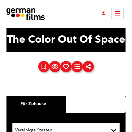
The Color Out Of Space
Für Zuhause
Vereinigte Staaten