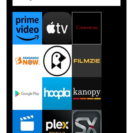
Cineverse