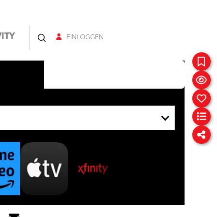
ITY
EINLOGGEN