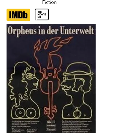
Fiction