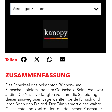
Vereinigte Staaten
Teilen
ZUSAMMENFASSUNG
Das Schicksal des bekannten Bühnen- und
Filmschauspielers Joachim Gottschalk: Seine Frau war
Jüdin. Die Nazis verlangten von ihm die Scheidung. In
dieser ausweglosen Lage wählten beide für sich und
ihren Sohn den Freitod. Der Film variiert diese wahre
Geschichte und konfrontiert die deutschen Zuschauer