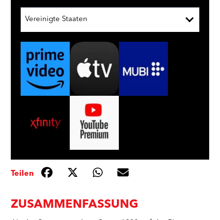
Vereinigte Staaten
Teilen
ZUSAMMENFASSUNG