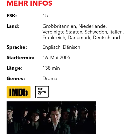
MEHR INFOS
FSK
:
15
Land
:
Großbritannien
,
Niederlande
,
Vereinigte Staaten
,
Schweden
,
Italien
,
Frankreich
,
Dänemark
,
Deutschland
Sprache
:
Englisch
,
Dänisch
Starttermin
:
16. Mai 2005
Länge
:
138 min
Genres
:
Drama