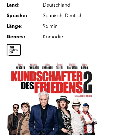
Land
:
Deutschland
Sprache
:
Spanisch
,
Deutsch
Länge
:
96 min
Genres
:
Komödie