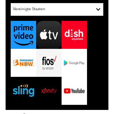
Vereinigte Staaten