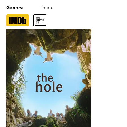
Genres
:
Drama