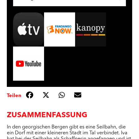
Teilen
ZUSAMMENFASSUNG
In den georgischen Bergen gibt es eine Seilbahn, die
ein Dorf mit einer kleineren Stadt im Tal verbindet. Iva