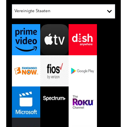
Vereinigte Staaten