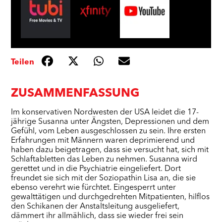
Teilen
ZUSAMMENFASSUNG
Im konservativen Nordwesten der USA leidet die 17-
jährige Susanna unter Ängsten, Depressionen und dem
Gefühl, vom Leben ausgeschlossen zu sein. Ihre ersten
Erfahrungen mit Männern waren deprimierend und
haben dazu beigetragen, dass sie versucht hat, sich mit
Schlaftabletten das Leben zu nehmen. Susanna wird
gerettet und in die Psychiatrie eingeliefert. Dort
freundet sie sich mit der Soziopathin Lisa an, die sie
ebenso verehrt wie fürchtet. Eingesperrt unter
gewalttätigen und durchgedrehten Mitpatienten, hilflos
den Schikanen der Anstaltsleitung ausgeliefert,
dämmert ihr allmählich, dass sie wieder frei sein