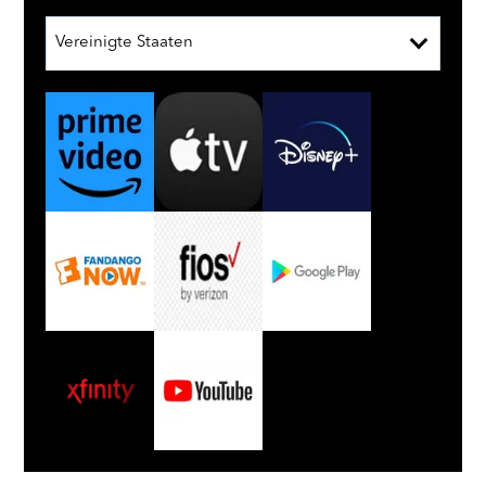
Vereinigte Staaten