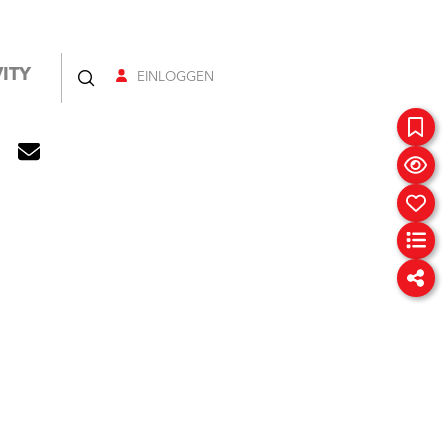
ITY
EINLOGGEN