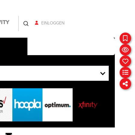
ITY
EINLOGGEN