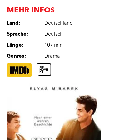
MEHR INFOS
Land
:
Deutschland
Sprache
:
Deutsch
Länge
:
107 min
Genres
:
Drama