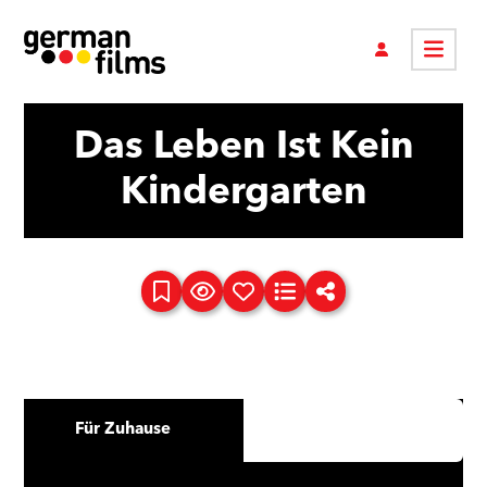
Das Leben Ist Kein
Kindergarten
Für Zuhause