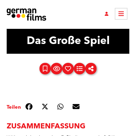
Das Große Spiel
Teilen
ZUSAMMENFASSUNG