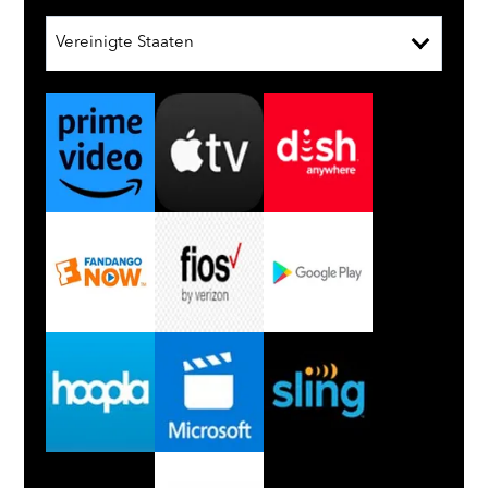
Vereinigte Staaten