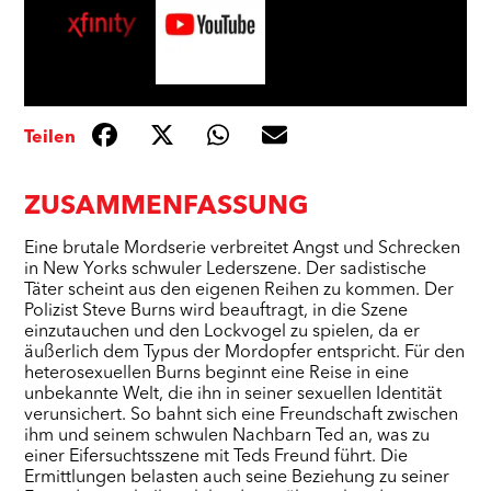
Teilen
ZUSAMMENFASSUNG
Eine brutale Mordserie verbreitet Angst und Schrecken
in New Yorks schwuler Lederszene. Der sadistische
Täter scheint aus den eigenen Reihen zu kommen. Der
Polizist Steve Burns wird beauftragt, in die Szene
einzutauchen und den Lockvogel zu spielen, da er
äußerlich dem Typus der Mordopfer entspricht. Für den
heterosexuellen Burns beginnt eine Reise in eine
unbekannte Welt, die ihn in seiner sexuellen Identität
verunsichert. So bahnt sich eine Freundschaft zwischen
ihm und seinem schwulen Nachbarn Ted an, was zu
einer Eifersuchtsszene mit Teds Freund führt. Die
Ermittlungen belasten auch seine Beziehung zu seiner