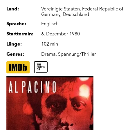
Land
:
Vereinigte Staaten
,
Federal Republic of
Germany
,
Deutschland
Sprache
:
Englisch
Starttermin
:
6. Dezember 1980
Länge
:
102 min
Genres
:
Drama
,
Spannung/Thriller