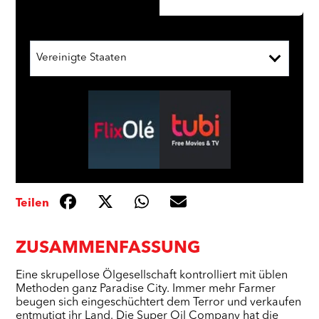
Vereinigte Staaten
Teilen
ZUSAMMENFASSUNG
Eine skrupellose Ölgesellschaft kontrolliert mit üblen
Methoden ganz Paradise City. Immer mehr Farmer
beugen sich eingeschüchtert dem Terror und verkaufen
entmutigt ihr Land. Die Super Oil Company hat die