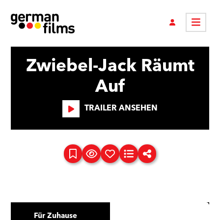
Zwiebel-Jack Räumt
Auf
TRAILER ANSEHEN
Für Zuhause