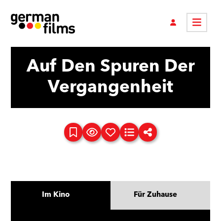
Auf Den Spuren Der
Vergangenheit
Im Kino
Für Zuhause