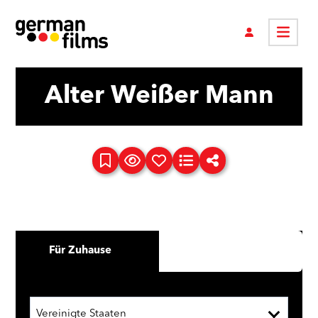
Alter Weißer Mann
Für Zuhause
Vereinigte Staaten