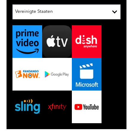
Vereinigte Staaten