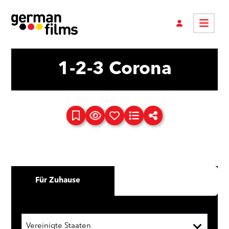
1-2-3 Corona
Für Zuhause
Vereinigte Staaten