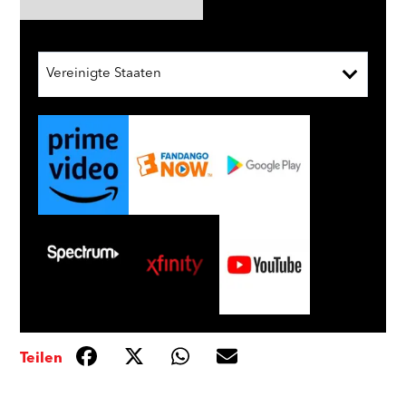
Vereinigte Staaten
Teilen