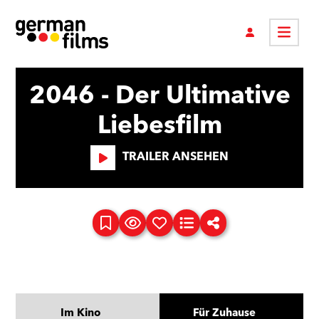
2046 - Der Ultimative
Liebesfilm
TRAILER ANSEHEN
Im Kino
Für Zuhause